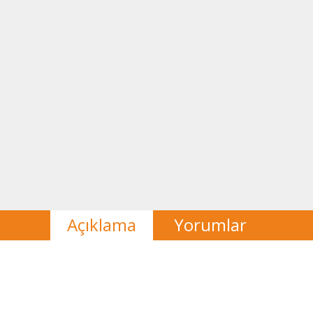
Açıklama
Yorumlar