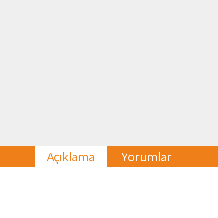
Açıklama
Yorumlar