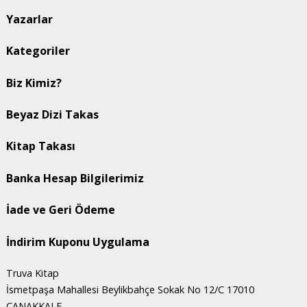
Yazarlar
Kategoriler
Biz Kimiz?
Beyaz Dizi Takas
Kitap Takası
Banka Hesap Bilgilerimiz
İade ve Geri Ödeme
İndirim Kuponu Uygulama
Truva Kitap
İsmetpaşa Mahallesi Beylikbahçe Sokak No 12/C 17010
ÇANAKKALE