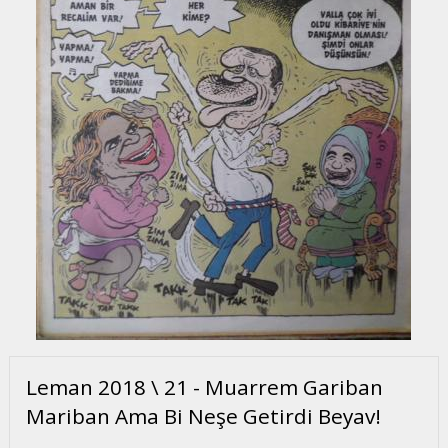
Leman 2018 \ 21 - Muarrem Gariban
Mariban Ama Bi Neşe Getirdi Beyav!