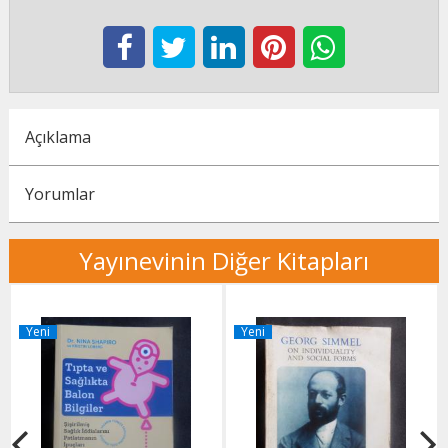
Açıklama
Yorumlar
Yayınevinin Diğer Kitapları
Yeni
Yeni