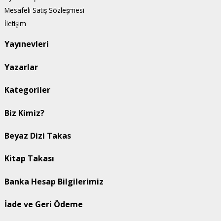
Mesafeli Satış Sözleşmesi
İletişim
Yayınevleri
Yazarlar
Kategoriler
Biz Kimiz?
Beyaz Dizi Takas
Kitap Takası
Banka Hesap Bilgilerimiz
İade ve Geri Ödeme