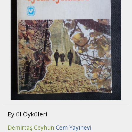
Eylül Öyküleri
Demirtaş Ceyhun
Cem Yayınevi