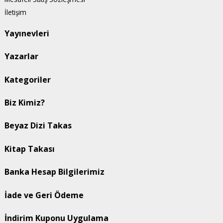
İletişim
Yayınevleri
Yazarlar
Kategoriler
Biz Kimiz?
Beyaz Dizi Takas
Kitap Takası
Banka Hesap Bilgilerimiz
İade ve Geri Ödeme
İndirim Kuponu Uygulama