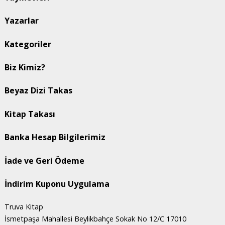
Yazarlar
Kategoriler
Biz Kimiz?
Beyaz Dizi Takas
Kitap Takası
Banka Hesap Bilgilerimiz
İade ve Geri Ödeme
İndirim Kuponu Uygulama
Truva Kitap
İsmetpaşa Mahallesi Beylikbahçe Sokak No 12/C 17010