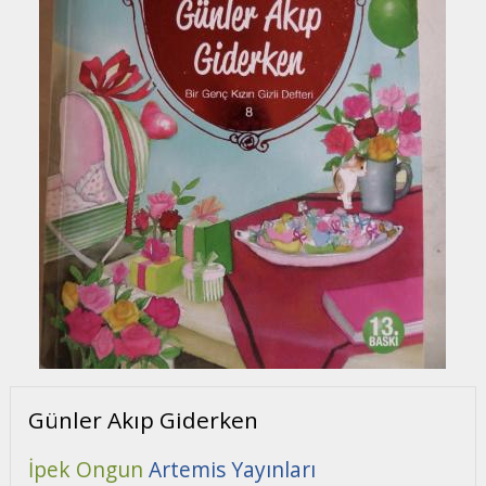
Günler Akıp Giderken
İpek Ongun
Artemis Yayınları