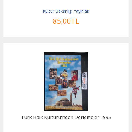
Kültür Bakanlığı Yayınları
85
,00
TL
Türk Halk Kültürü'nden Derlemeler 1995