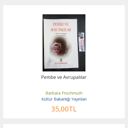
Pembe ve Avrupalılar
Barbara Frischmuth
Kültür Bakanlığı Yayınları
35
,00
TL