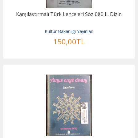
Karşılaştırmalı Türk Lehçeleri Sözlüğü II. Dizin
Kültür Bakanlığı Yayınları
150
,00
TL