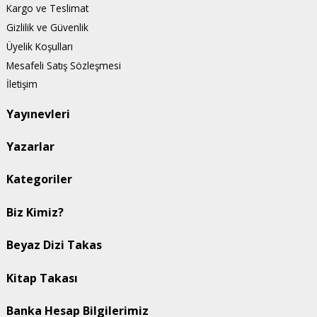
Kargo ve Teslimat
Gizlilik ve Güvenlik
Üyelik Koşulları
Mesafeli Satış Sözleşmesi
İletişim
Yayınevleri
Yazarlar
Kategoriler
Biz Kimiz?
Beyaz Dizi Takas
Kitap Takası
Banka Hesap Bilgilerimiz