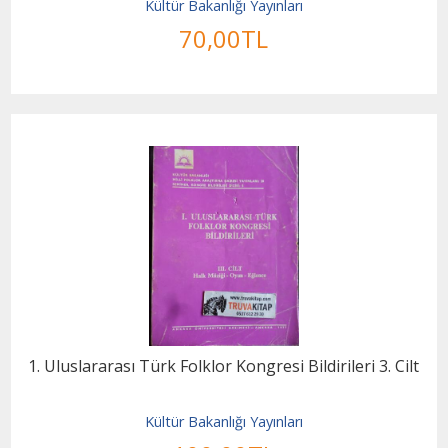
Kültür Bakanlığı Yayınları
70
,00
TL
1. Uluslararası Türk Folklor Kongresi Bildirileri 3. Cilt
Kültür Bakanlığı Yayınları