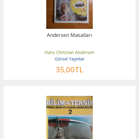
Andersen Masalları
Hans Christian Andersen
Görsel Yayınlar
35
,00
TL