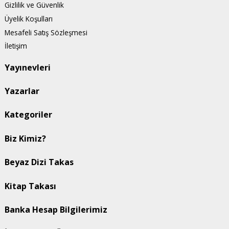
Gizlilik ve Güvenlik
Üyelik Koşulları
Mesafeli Satış Sözleşmesi
İletişim
Yayınevleri
Yazarlar
Kategoriler
Biz Kimiz?
Beyaz Dizi Takas
Kitap Takası
Banka Hesap Bilgilerimiz