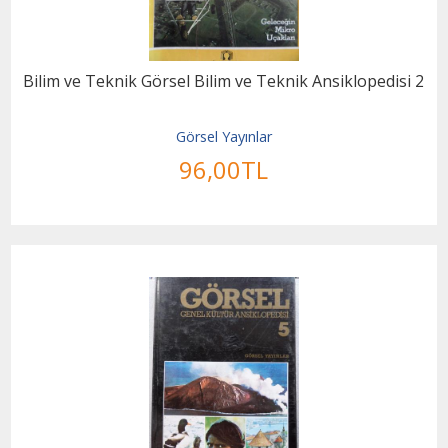
Bilim ve Teknik Görsel Bilim ve Teknik Ansiklopedisi 2
Görsel Yayınlar
96
,00
TL