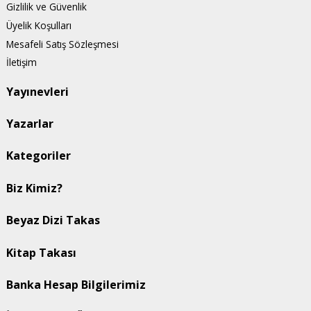
Gizlilik ve Güvenlik
Üyelik Koşulları
Mesafeli Satış Sözleşmesi
İletişim
Yayınevleri
Yazarlar
Kategoriler
Biz Kimiz?
Beyaz Dizi Takas
Kitap Takası
Banka Hesap Bilgilerimiz