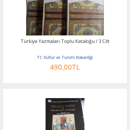
Türkiye Yazmaları Toplu Kataloğu / 3 Cilt
TC Kültür ve Turizm Bakanlığı
490
,00
TL