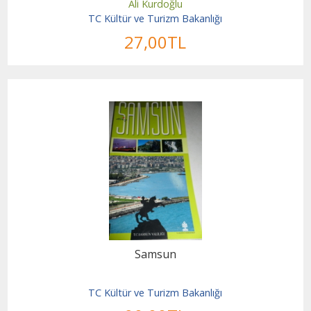
Ali Kurdoğlu
TC Kültür ve Turizm Bakanlığı
27
,00
TL
Samsun
TC Kültür ve Turizm Bakanlığı