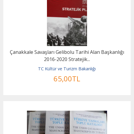
Çanakkale Savaşları Gelibolu Tarihi Alan Başkanlığı
2016-2020 Stratejik...
TC Kültür ve Turizm Bakanlığı
65
,00
TL