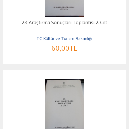
23. Araştırma Sonuçları Toplantısı 2. Cilt
TC Kültür ve Turizm Bakanlığı
60
,00
TL