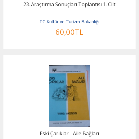
23. Araştırma Sonuçları Toplantısı 1. Cilt
TC Kültür ve Turizm Bakanlığı
60
,00
TL
Eski Çarıklar - Aile Bağları