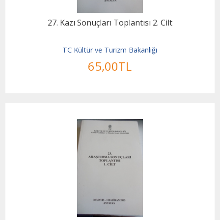
27. Kazı Sonuçları Toplantısı 2. Cilt
TC Kültür ve Turizm Bakanlığı
65
,00
TL