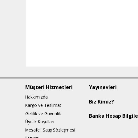
Müşteri Hizmetleri
Yayınevleri
Hakkımızda
Biz Kimiz?
Kargo ve Teslimat
Gizlilik ve Güvenlik
Banka Hesap Bilgile
Üyelik Koşulları
Mesafeli Satış Sözleşmesi