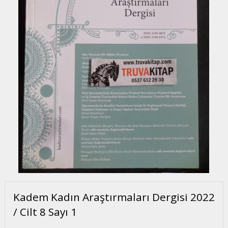
Kadem Kadın Araştırmaları Dergisi 2022
/ Cilt 8 Sayı 1