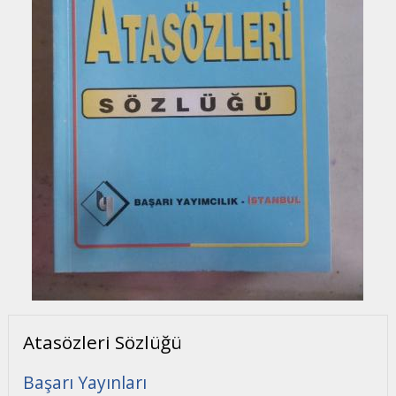
Atasözleri Sözlüğü
Başarı Yayınları