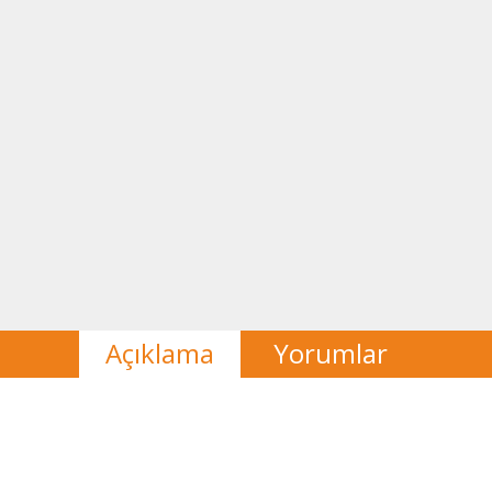
Açıklama
Yorumlar