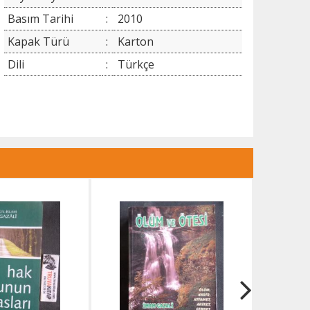
Basım Tarihi
:
2010
Kapak Türü
:
Karton
Dili
:
Türkçe