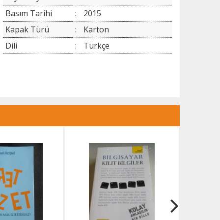
Basım Tarihi
:
2015
Kapak Türü
:
Karton
Dili
:
Türkçe