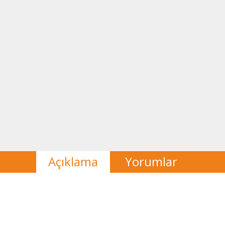
Açıklama
Yorumlar