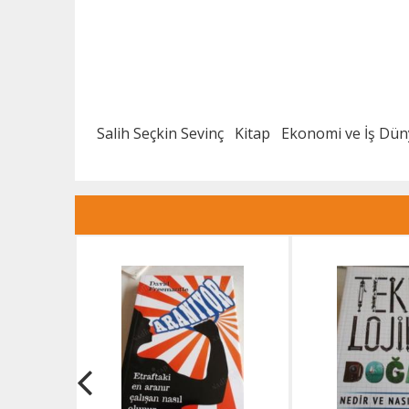
Salih Seçkin Sevinç
Kitap
Ekonomi ve İş Dün