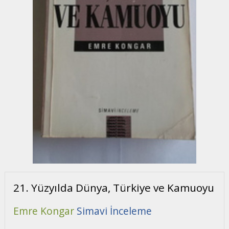
21. Yüzyılda Dünya, Türkiye ve Kamuoyu
Emre Kongar
Simavi İnceleme