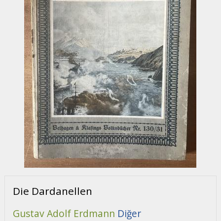
Die Dardanellen
Gustav Adolf Erdmann
Diğer