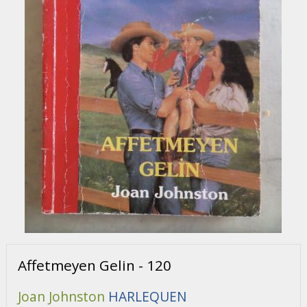
Affetmeyen Gelin - 120
Joan Johnston
HARLEQUEN