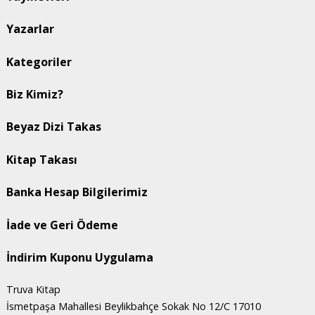
Yazarlar
Kategoriler
Biz Kimiz?
Beyaz Dizi Takas
Kitap Takası
Banka Hesap Bilgilerimiz
İade ve Geri Ödeme
İndirim Kuponu Uygulama
Truva Kitap
İsmetpaşa Mahallesi Beylikbahçe Sokak No 12/C 17010