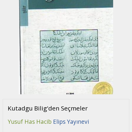
Kutadgu Bilig'den Seçmeler
Yusuf Has Hacib
Elips Yayınevi