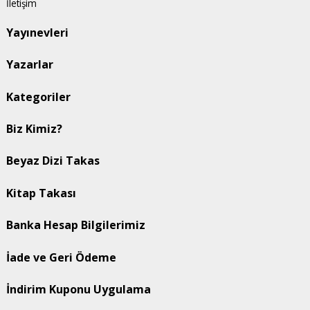
İletişim
Yayınevleri
Yazarlar
Kategoriler
Biz Kimiz?
Beyaz Dizi Takas
Kitap Takası
Banka Hesap Bilgilerimiz
İade ve Geri Ödeme
İndirim Kuponu Uygulama