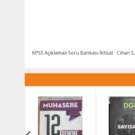
KPSS Açıklamalı Soru Bankası İktisat
Cihan S.