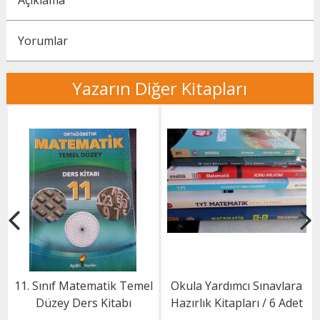
Açıklama
Yorumlar
Yazarın Diğer Kitapları
11. Sınıf Matematik Temel
Okula Yardımcı Sınavlara
Düzey Ders Kitabı
Hazırlık Kitapları / 6 Adet