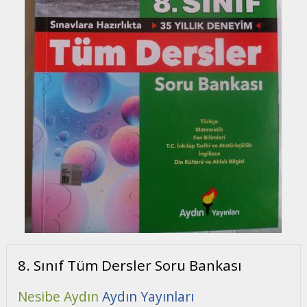
8. Sınıf Tüm Dersler Soru Bankası
Nesibe Aydın
Aydın Yayınları