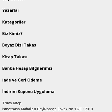
Yazarlar
Kategoriler
Biz Kimiz?
Beyaz Dizi Takas
Kitap Takası
Banka Hesap Bilgilerimiz
İade ve Geri Ödeme
İndirim Kuponu Uygulama
Truva Kitap
İsmetpaşa Mahallesi Beylikbahçe Sokak No 12/C 17010