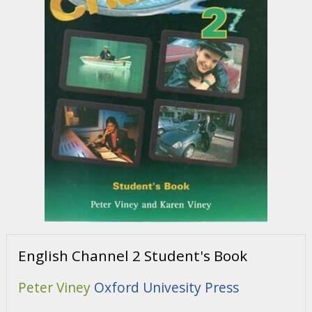
English Channel 2 Student's Book
Peter Viney
Oxford Univesity Press