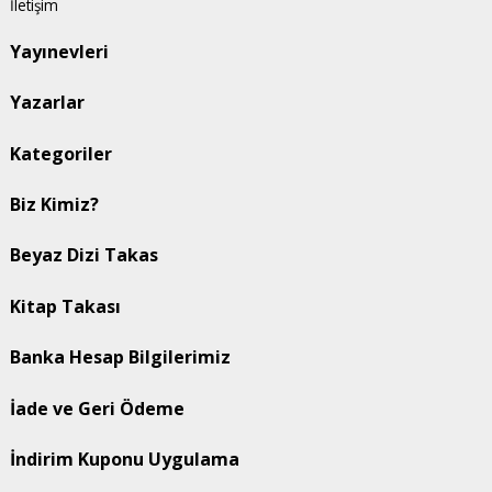
İletişim
Yayınevleri
Yazarlar
Kategoriler
Biz Kimiz?
Beyaz Dizi Takas
Kitap Takası
Banka Hesap Bilgilerimiz
İade ve Geri Ödeme
İndirim Kuponu Uygulama