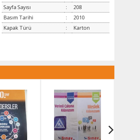
Sayfa Sayısı
:
208
Basım Tarihi
:
2010
Kapak Türü
:
Karton