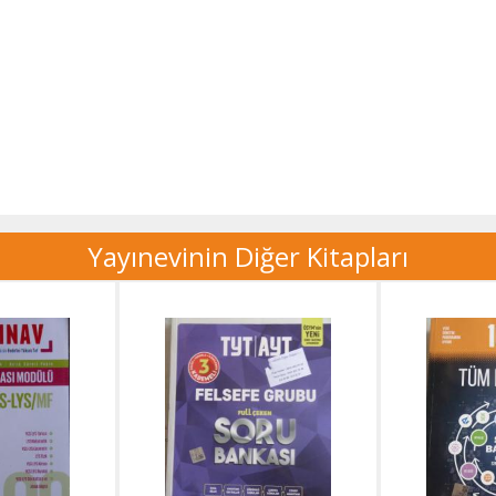
Yayınevinin Diğer Kitapları