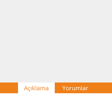
Açıklama
Yorumlar