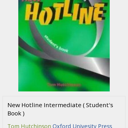
New Hotline Intermediate ( Student's
Book )
Tom Hutchinson
Oxford Univesity Press