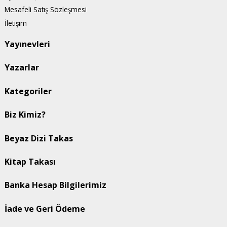
Mesafeli Satış Sözleşmesi
İletişim
Yayınevleri
Yazarlar
Kategoriler
Biz Kimiz?
Beyaz Dizi Takas
Kitap Takası
Banka Hesap Bilgilerimiz
İade ve Geri Ödeme