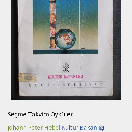
Seçme Takvim Öyküler
Johann Peter Hebel
Kültür Bakanlığı