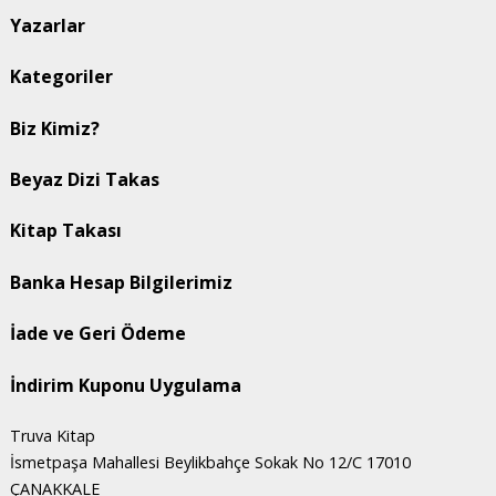
Yazarlar
Kategoriler
Biz Kimiz?
Beyaz Dizi Takas
Kitap Takası
Banka Hesap Bilgilerimiz
İade ve Geri Ödeme
İndirim Kuponu Uygulama
Truva Kitap
İsmetpaşa Mahallesi Beylikbahçe Sokak No 12/C 17010
ÇANAKKALE