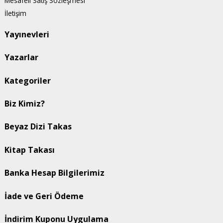
Mesafeli Satış Sözleşmesi
İletişim
Yayınevleri
Yazarlar
Kategoriler
Biz Kimiz?
Beyaz Dizi Takas
Kitap Takası
Banka Hesap Bilgilerimiz
İade ve Geri Ödeme
İndirim Kuponu Uygulama