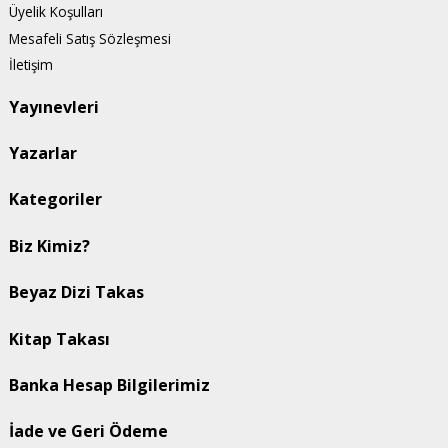
Üyelik Koşulları
Mesafeli Satış Sözleşmesi
İletişim
Yayınevleri
Yazarlar
Kategoriler
Biz Kimiz?
Beyaz Dizi Takas
Kitap Takası
Banka Hesap Bilgilerimiz
İade ve Geri Ödeme