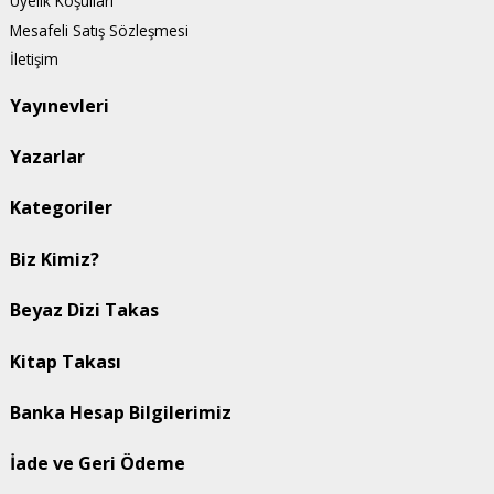
Üyelik Koşulları
Mesafeli Satış Sözleşmesi
İletişim
Yayınevleri
Yazarlar
Kategoriler
Biz Kimiz?
Beyaz Dizi Takas
Kitap Takası
Banka Hesap Bilgilerimiz
İade ve Geri Ödeme