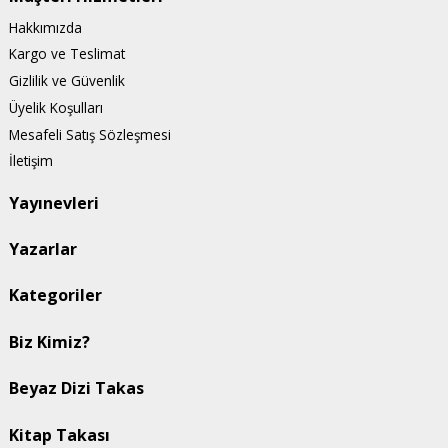
Hakkımızda
Kargo ve Teslimat
Gizlilik ve Güvenlik
Üyelik Koşulları
Mesafeli Satış Sözleşmesi
İletişim
Yayınevleri
Yazarlar
Kategoriler
Biz Kimiz?
Beyaz Dizi Takas
Kitap Takası