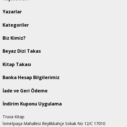
Yazarlar
Kategoriler
Biz Kimiz?
Beyaz Dizi Takas
Kitap Takası
Banka Hesap Bilgilerimiz
İade ve Geri Ödeme
İndirim Kuponu Uygulama
Truva Kitap
İsmetpaşa Mahallesi Beylikbahçe Sokak No 12/C 17010