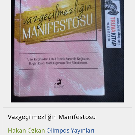
Vazgeçilmezliğin Manifestosu
Hakan Özkan
Olimpos Yayınları