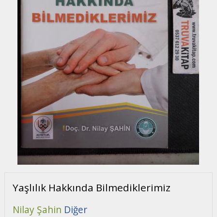
Yaşlılık Hakkında Bilmediklerimiz
Nilay Şahin
Diğer