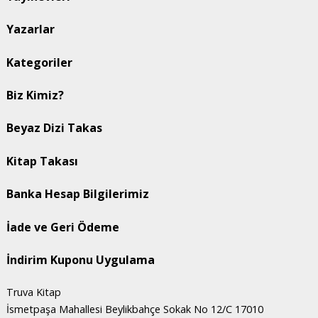
Yazarlar
Kategoriler
Biz Kimiz?
Beyaz Dizi Takas
Kitap Takası
Banka Hesap Bilgilerimiz
İade ve Geri Ödeme
İndirim Kuponu Uygulama
Truva Kitap
İsmetpaşa Mahallesi Beylikbahçe Sokak No 12/C 17010