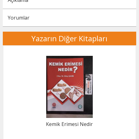
Açıklama
Yorumlar
Yazarın Diğer Kitapları
Kemik Erimesi Nedir