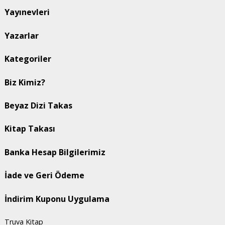
Yayınevleri
Yazarlar
Kategoriler
Biz Kimiz?
Beyaz Dizi Takas
Kitap Takası
Banka Hesap Bilgilerimiz
İade ve Geri Ödeme
İndirim Kuponu Uygulama
Truva Kitap