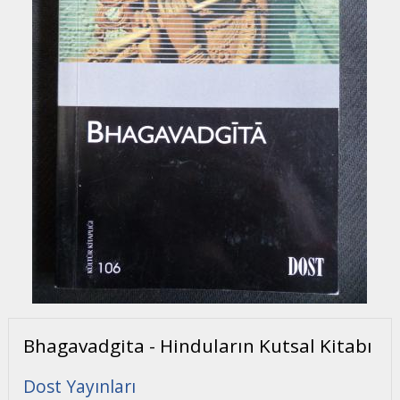
Bhagavadgita - Hinduların Kutsal Kitabı
Dost Yayınları