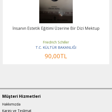
İnsanın Estetik Eğitimi Üzerine Bir Dizi Mektup
Friedrich Schiller
T.C. KÜLTÜR BAKANLIĞI
90
,00
TL
Müşteri Hizmetleri
Hakkımızda
Kargo ve Teslimat