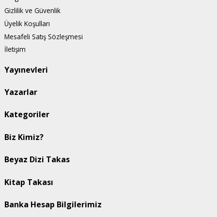
Gizlilik ve Güvenlik
Üyelik Koşulları
Mesafeli Satış Sözleşmesi
İletişim
Yayınevleri
Yazarlar
Kategoriler
Biz Kimiz?
Beyaz Dizi Takas
Kitap Takası
Banka Hesap Bilgilerimiz