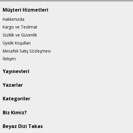
Müşteri Hizmetleri
Hakkımızda
Kargo ve Teslimat
Gizlilik ve Güvenlik
Üyelik Koşulları
Mesafeli Satış Sözleşmesi
İletişim
Yayınevleri
Yazarlar
Kategoriler
Biz Kimiz?
Beyaz Dizi Takas