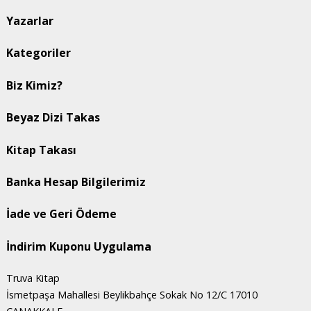
Yazarlar
Kategoriler
Biz Kimiz?
Beyaz Dizi Takas
Kitap Takası
Banka Hesap Bilgilerimiz
İade ve Geri Ödeme
İndirim Kuponu Uygulama
Truva Kitap
İsmetpaşa Mahallesi Beylikbahçe Sokak No 12/C 17010