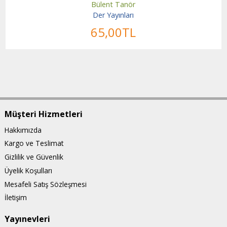
Bülent Tanör
Der Yayınları
65
,00
TL
Müşteri Hizmetleri
Hakkımızda
Kargo ve Teslimat
Gizlilik ve Güvenlik
Üyelik Koşulları
Mesafeli Satış Sözleşmesi
İletişim
Yayınevleri