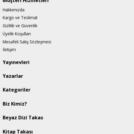
Müşteri Hizmetleri
Hakkımızda
Kargo ve Teslimat
Gizlilik ve Güvenlik
Üyelik Koşulları
Mesafeli Satış Sözleşmesi
İletişim
Yayınevleri
Yazarlar
Kategoriler
Biz Kimiz?
Beyaz Dizi Takas
Kitap Takası