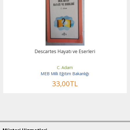
Descartes Hayatı ve Eserleri
C. Adam
MEB Milli Eğitim Bakanlığı
33
,00
TL