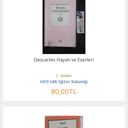
Descartes Hayatı ve Eserleri
C. Adam
MEB Milli Eğitim Bakanlığı
80
,00
TL