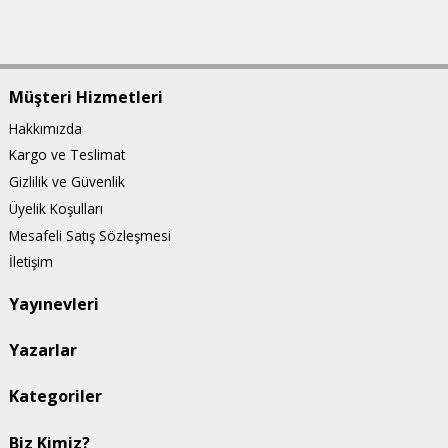
Müşteri Hizmetleri
Hakkımızda
Kargo ve Teslimat
Gizlilik ve Güvenlik
Üyelik Koşulları
Mesafeli Satış Sözleşmesi
İletişim
Yayınevleri
Yazarlar
Kategoriler
Biz Kimiz?