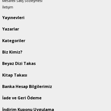
Mesafeli Satış Sözleşmesi
İletişim
Yayınevleri
Yazarlar
Kategoriler
Biz Kimiz?
Beyaz Dizi Takas
Kitap Takası
Banka Hesap Bilgilerimiz
İade ve Geri Ödeme
İndirim Kuponu Uygulama