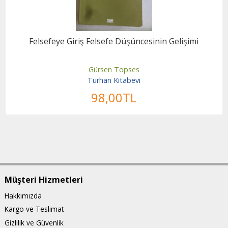
Felsefeye Giriş Felsefe Düşüncesinin Gelişimi
Gürsen Topses
Turhan Kitabevi
98
,00
TL
Müşteri Hizmetleri
Hakkımızda
Kargo ve Teslimat
Gizlilik ve Güvenlik