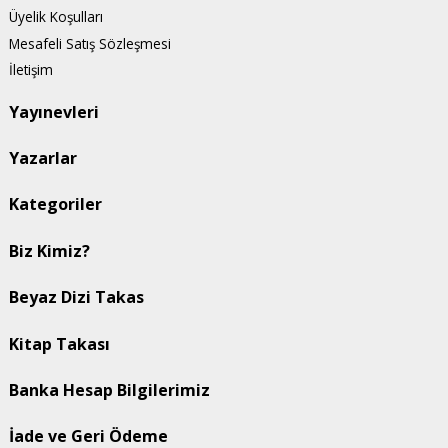
Üyelik Koşulları
Mesafeli Satış Sözleşmesi
İletişim
Yayınevleri
Yazarlar
Kategoriler
Biz Kimiz?
Beyaz Dizi Takas
Kitap Takası
Banka Hesap Bilgilerimiz
İade ve Geri Ödeme