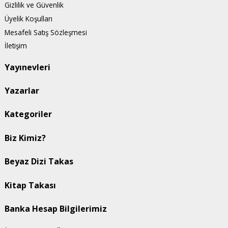
Gizlilik ve Güvenlik
Üyelik Koşulları
Mesafeli Satış Sözleşmesi
İletişim
Yayınevleri
Yazarlar
Kategoriler
Biz Kimiz?
Beyaz Dizi Takas
Kitap Takası
Banka Hesap Bilgilerimiz