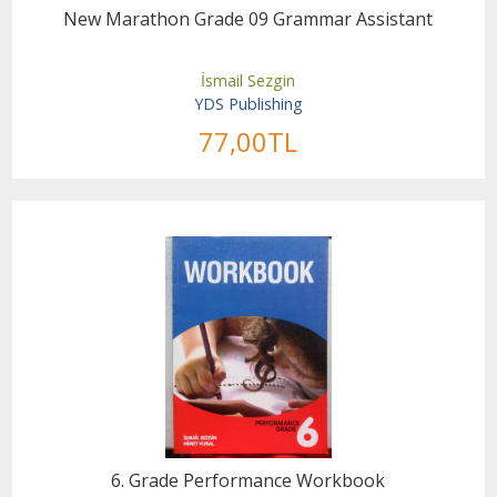
New Marathon Grade 09 Grammar Assistant
İsmail Sezgin
YDS Publishing
77
,00
TL
6. Grade Performance Workbook