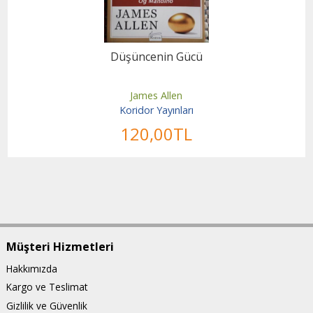
Düşüncenin Gücü
James Allen
Koridor Yayınları
120
,00
TL
Müşteri Hizmetleri
Hakkımızda
Kargo ve Teslimat
Gizlilik ve Güvenlik