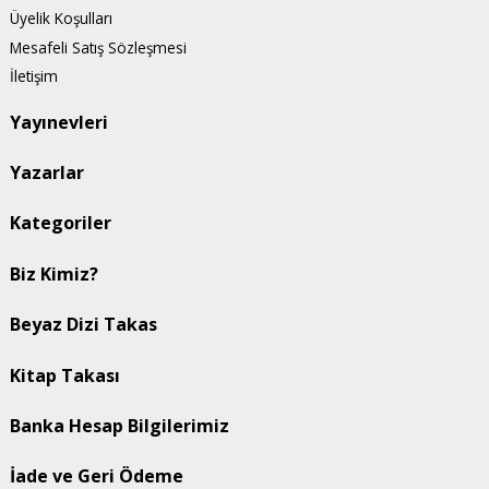
Üyelik Koşulları
Mesafeli Satış Sözleşmesi
İletişim
Yayınevleri
Yazarlar
Kategoriler
Biz Kimiz?
Beyaz Dizi Takas
Kitap Takası
Banka Hesap Bilgilerimiz
İade ve Geri Ödeme