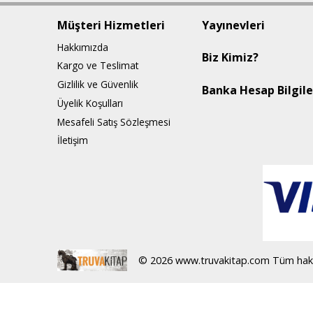
Müşteri Hizmetleri
Yayınevleri
Hakkımızda
Biz Kimiz?
Kargo ve Teslimat
Gizlilik ve Güvenlik
Banka Hesap Bilgile
Üyelik Koşulları
Mesafeli Satış Sözleşmesi
İletişim
© 2026 www.truvakitap.com Tüm haklar