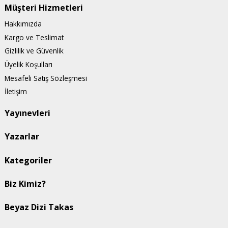
Müşteri Hizmetleri
Hakkımızda
Kargo ve Teslimat
Gizlilik ve Güvenlik
Üyelik Koşulları
Mesafeli Satış Sözleşmesi
İletişim
Yayınevleri
Yazarlar
Kategoriler
Biz Kimiz?
Beyaz Dizi Takas