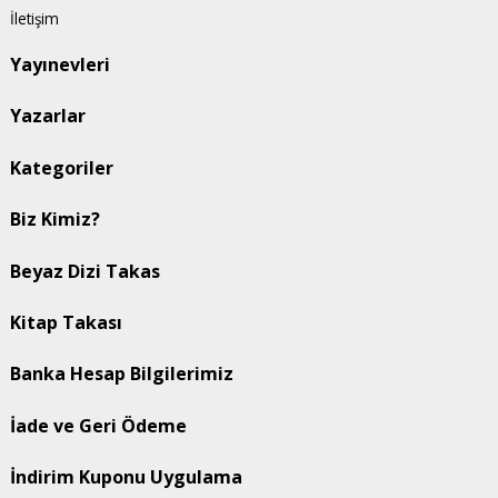
İletişim
Yayınevleri
Yazarlar
Kategoriler
Biz Kimiz?
Beyaz Dizi Takas
Kitap Takası
Banka Hesap Bilgilerimiz
İade ve Geri Ödeme
İndirim Kuponu Uygulama