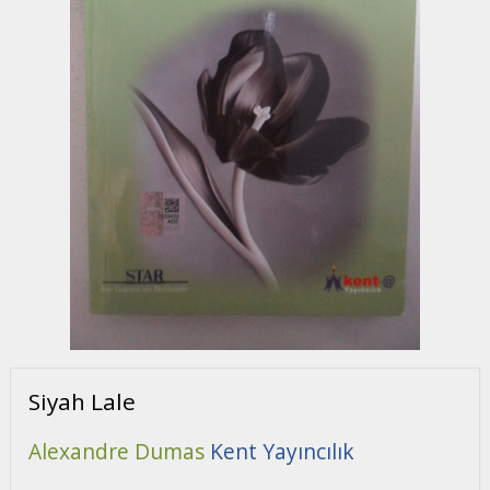
Siyah Lale
Alexandre Dumas
Kent Yayıncılık