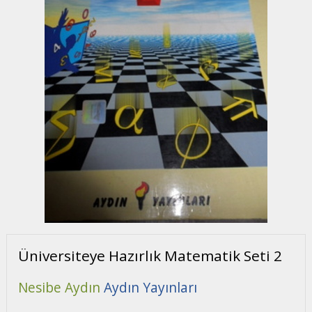
Üniversiteye Hazırlık Matematik Seti 2
Nesibe Aydın
Aydın Yayınları