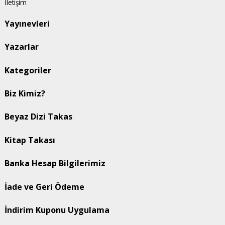
İletişim
Yayınevleri
Yazarlar
Kategoriler
Biz Kimiz?
Beyaz Dizi Takas
Kitap Takası
Banka Hesap Bilgilerimiz
İade ve Geri Ödeme
İndirim Kuponu Uygulama