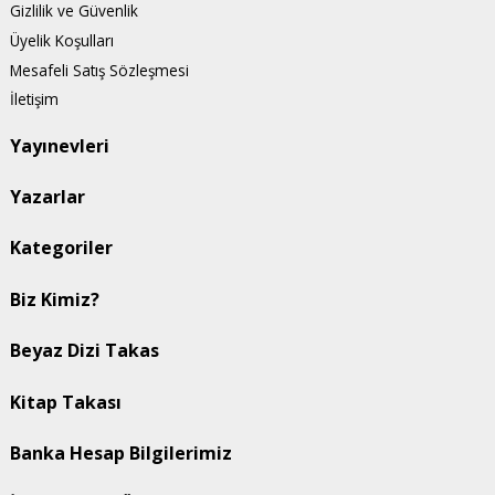
Gizlilik ve Güvenlik
Üyelik Koşulları
Mesafeli Satış Sözleşmesi
İletişim
Yayınevleri
Yazarlar
Kategoriler
Biz Kimiz?
Beyaz Dizi Takas
Kitap Takası
Banka Hesap Bilgilerimiz