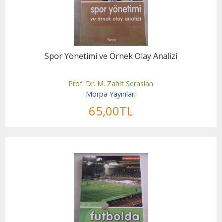
Spor Yönetimi ve Örnek Olay Analizi
Prof. Dr. M. Zahit Seraslan
Morpa Yayınları
65
,00
TL