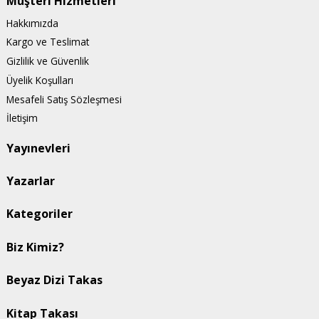
Müşteri Hizmetleri
Hakkımızda
Kargo ve Teslimat
Gizlilik ve Güvenlik
Üyelik Koşulları
Mesafeli Satış Sözleşmesi
İletişim
Yayınevleri
Yazarlar
Kategoriler
Biz Kimiz?
Beyaz Dizi Takas
Kitap Takası