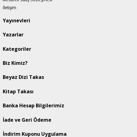
İletişim
Yayınevleri
Yazarlar
Kategoriler
Biz Kimiz?
Beyaz Dizi Takas
Kitap Takası
Banka Hesap Bilgilerimiz
İade ve Geri Ödeme
İndirim Kuponu Uygulama