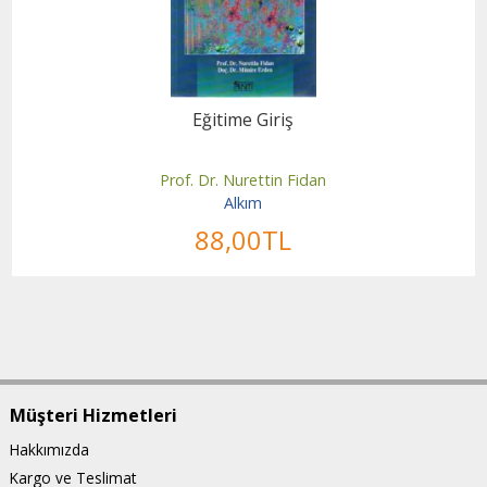
Eğitime Giriş
Prof. Dr. Nurettin Fidan
Alkım
88
,00
TL
Müşteri Hizmetleri
Hakkımızda
Kargo ve Teslimat