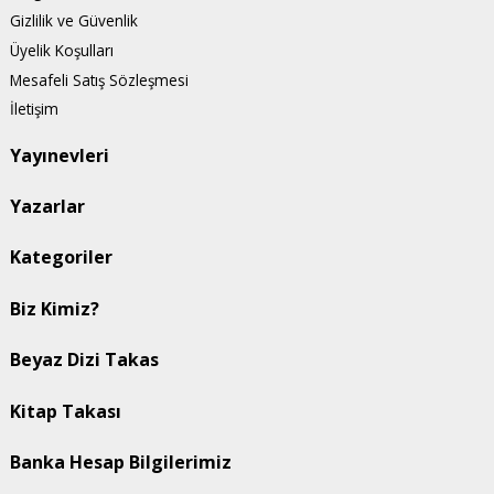
Gizlilik ve Güvenlik
Üyelik Koşulları
Mesafeli Satış Sözleşmesi
İletişim
Yayınevleri
Yazarlar
Kategoriler
Biz Kimiz?
Beyaz Dizi Takas
Kitap Takası
Banka Hesap Bilgilerimiz